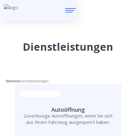
Dienstleistungen
Startseite
»
Dienstleistungen
Autoöffnung
Zuverlässige Autoöffnungen, wenn Sie sich
aus Ihrem Fahrzeug ausgesperrt haben.